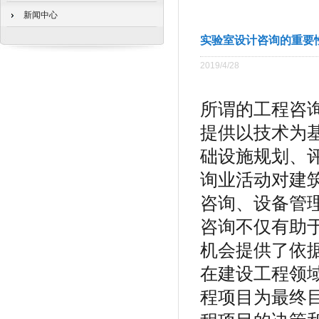
新闻中心
实验室设计咨询的重要
2019/4/28
所谓的工程咨
提供以技术为
础设施规划、
询业活动对建
咨询、设备管
咨询不仅有助
机会提供了依
在建设工程领
程项目为最终