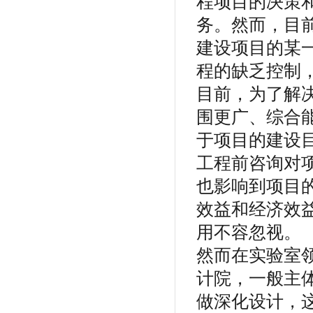
程项目的决策
务。然而，目
建设项目的某
程的缺乏控制
目前，为了解
围更广、综合
于项目的建设
工程前咨询对
也影响到项目
效益和经济效
用不容忽视。
然而在实验室
计院，一般主
做深化设计，